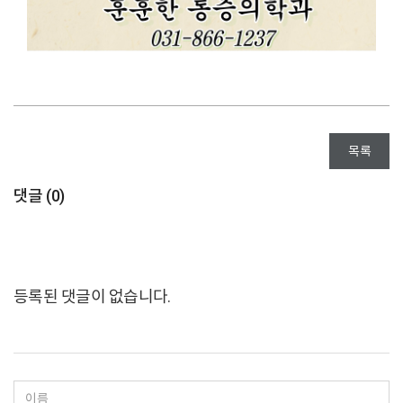
목록
댓글 (
0
)
등록된 댓글이 없습니다.