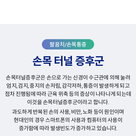
손목 터널 증후군
손목터널증후군은 손으로 가는 신경이 수근관에 의해 눌려
엄지, 검지, 중지의 손저림, 감각저하,
통증이 발생하게 되고
점차 진행됨에 따라 근육 위축 등의 증상이 나타나게 되는데
이것을 손목터널증후군이라고 합니다.
과도하게 반복된 손의 사용, 비만, 노화 등이 원인이며
현대인의 경우 스마트폰의 사용과 컴퓨터의 사용이
증가함에 따라 발생빈도가 증가하고 있습니다.