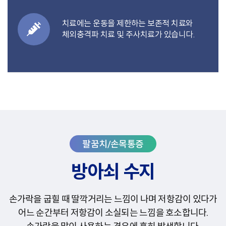
치료에는 운동을 제한하는 보존적 치료와
체외충격파 치료 및 주사치료가 있습니다.
방아쇠 수지
손가락을 굽힐 때 딸깍거리는 느낌이 나며 저항감이 있다가
어느 순간부터 저항감이 소실되는 느낌을 호소합니다.