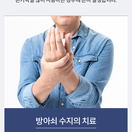
손가락을 많이 사용하는 경우에 흔히 발생합니다.
방아쇠 수지의 치료