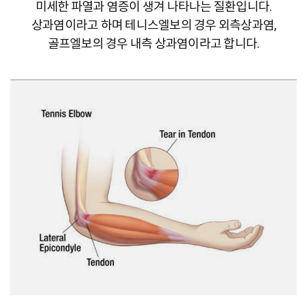
미세한 파열과 염증이 생겨 나타나는 질환입니다.
상과염이라고 하며 테니스엘보의 경우 외측상과염,
골프엘보의 경우 내측 상과염이라고 합니다.