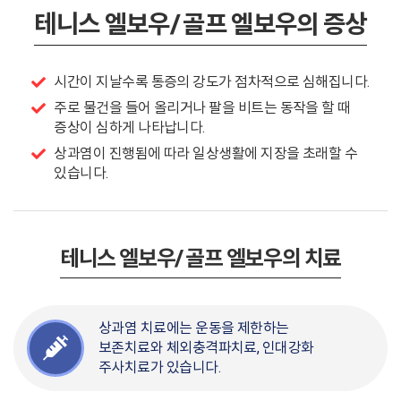
테니스 엘보우/ 골프 엘보우의 증상
시간이 지날수록 통증의 강도가 점차적으로 심해집니다.
주로 물건을 들어 올리거나 팔을 비트는 동작을 할 때
증상이 심하게 나타납니다.
상과염이 진행됨에 따라 일상생활에 지장을 초래할 수
있습니다.
테니스 엘보우/ 골프 엘보우의 치료
상과염 치료에는 운동을 제한하는
보존치료와 체외충격파치료, 인대강화
주사치료가 있습니다.