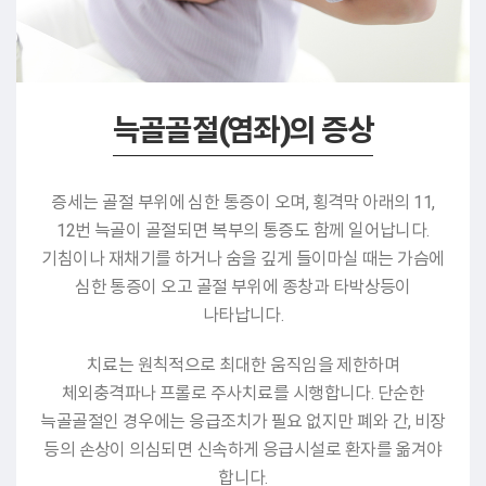
늑골골절(염좌)의 증상
증세는 골절 부위에 심한 통증이 오며, 횡격막 아래의 11,
12번 늑골이 골절되면 복부의 통증도 함께 일어납니다.
기침이나 재채기를 하거나 숨을 깊게 들이마실 때는 가슴에
심한 통증이 오고 골절 부위에 종창과 타박상등이
나타납니다.
치료는 원칙적으로 최대한 움직임을 제한하며
체외충격파나 프롤로 주사치료를 시행합니다. 단순한
늑골골절인 경우에는 응급조치가 필요 없지만 폐와 간, 비장
등의 손상이 의심되면 신속하게 응급시설로 환자를 옮겨야
합니다.