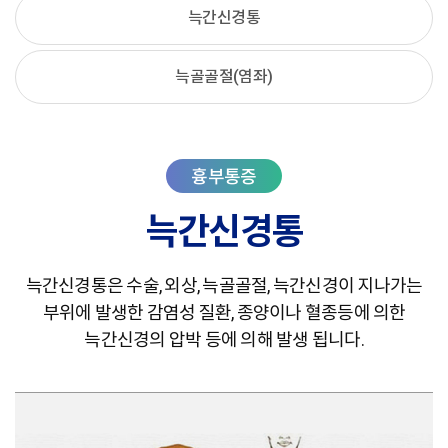
늑간신경통
늑골골절(염좌)
늑간신경통
늑간신경통은 수술, 외상, 늑골골절, 늑간신경이 지나가는
부위에 발생한 감염성 질환,
종양이나 혈종등에 의한
늑간신경의 압박 등에 의해 발생 됩니다.