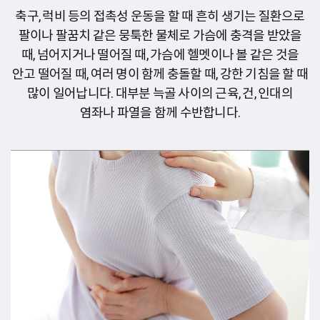
축구, 럭비 등의 접촉성 운동을 할 때 흔히 생기는 질환으로
팔이나 팔꿈치 같은 뭉툭한 물체로 가슴에 충격을 받았을
때, 넘어지거나 떨어질 때, 가슴에 헬멧이나 볼 같은 것을
안고 떨어질 때, 여러 명이 함께 충돌할 때, 강한 기침을 할 때
많이 일어납니다. 대부분 늑골 사이의 근육, 건, 인대의
염좌나 파열을 함께 수반합니다.