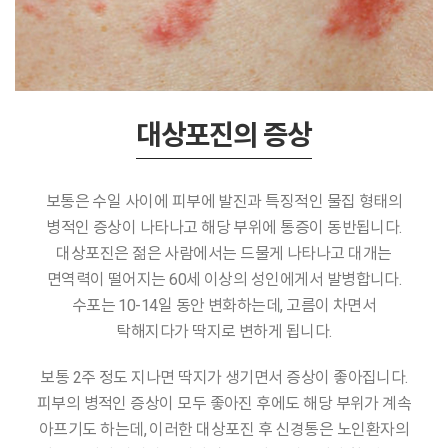
대상포진의 증상
보통은 수일 사이에 피부에 발진과 특징적인 물집 형태의
병적인 증상이 나타나고 해당 부위에 통증이 동반됩니다.
대상포진은 젊은 사람에서는 드물게 나타나고 대개는
면역력이 떨어지는 60세 이상의 성인에게서 발병합니다.
수포는 10-14일 동안 변화하는데, 고름이 차면서
탁해지다가 딱지로 변하게 됩니다.
보통 2주 정도 지나면 딱지가 생기면서 증상이 좋아집니다.
피부의 병적인 증상이 모두 좋아진 후에도 해당 부위가 계속
아프기도 하는데, 이러한 대상포진 후 신경통은 노인환자의