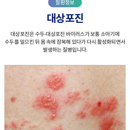
대상포진
대상포진은 수두-대상포진 바이러스가 보통 소아기에
수두를 일으킨 뒤 몸 속에 잠복해 있다가
다시 활성화되면서
발생하는 질병입니다.